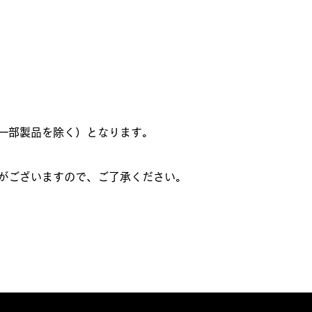
一部製品を除く）となります。
がございますので、ご了承ください。