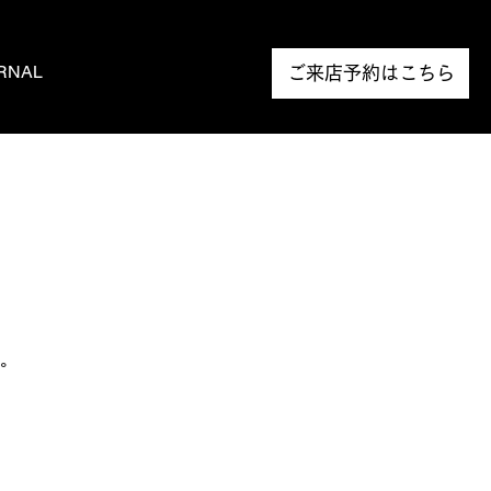
RNAL
NEWS
ご来店予約はこちら
。