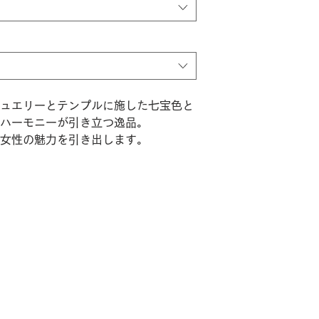
ュエリーとテンプルに施した七宝色と
ハーモニーが引き立つ逸品。
女性の魅力を引き出します。