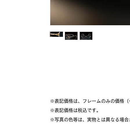
※表記価格は、フレームのみの価格（
​※表記価格は税込です。
※写真の色等は、実物とは異なる場合