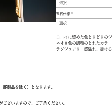
選択
宝石仕様
*
選択
ヨロイに留めた色とりどりのジ
ネオⅡ色の調和のとれたカラー
ラグジュアリー感溢れ、掛ける
一部製品を除く）となります。
がございますので、ご了承ください。