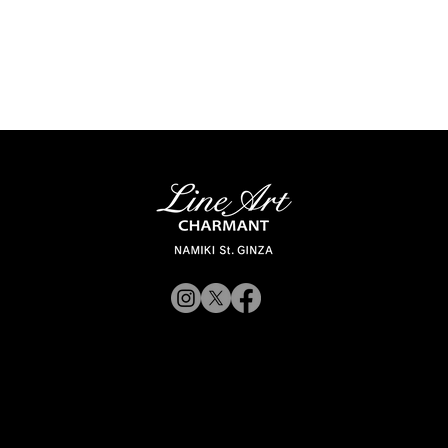
© 2019 CHARMANT Inc.
サイトポリシ
よくある質問
シャルマン企業サイトへ