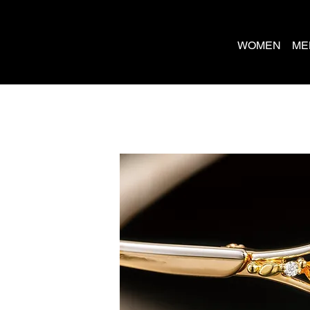
WOMEN
ME