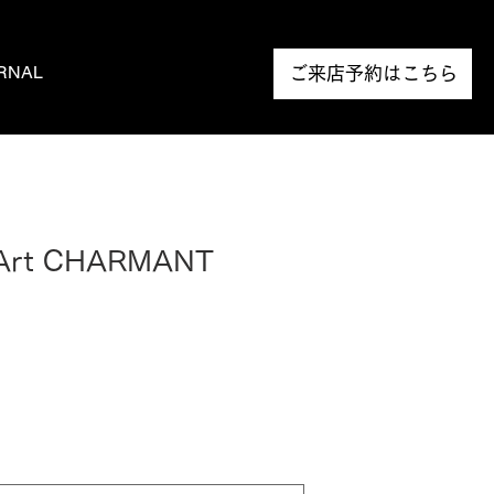
RNAL
NEWS
ご来店予約はこちら
eArt CHARMANT