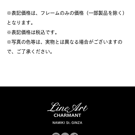
※表記価格は、フレームのみの価格（一部製品を除く）
となります。
​※表記価格は税込です。
※写真の色等は、実物とは異なる場合がございますの
で、ご了承ください。