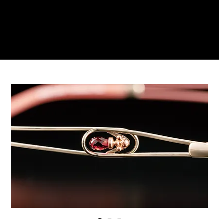
ご来店予約はこちら