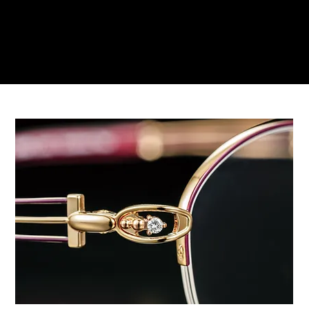
ご来店予約はこちら