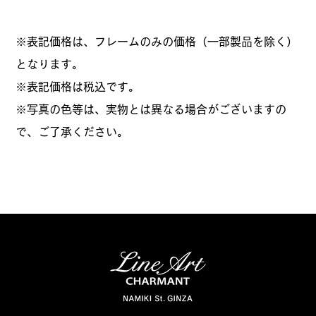
※表記価格は、フレームのみの価格（一部製品を除く）
となります。
​※表記価格は税込です。
※写真の色等は、実物とは異なる場合がございますの
で、ご了承ください。