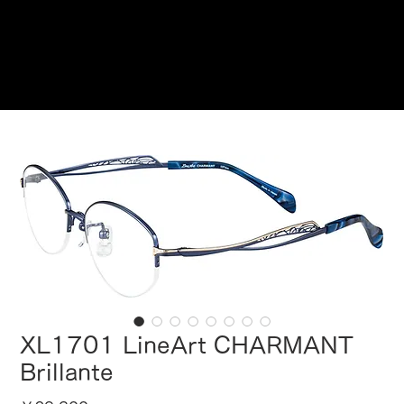
ご来店予約はこちら
XL1701 LineArt CHARMANT
Brillante