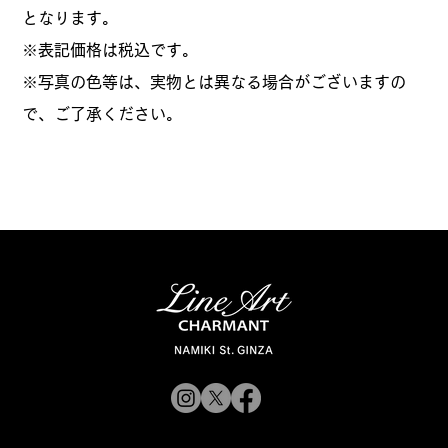
となります。
​※表記価格は税込です。
※写真の色等は、実物とは異なる場合がございますの
で、ご了承ください。