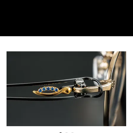
ご来店予約はこちら