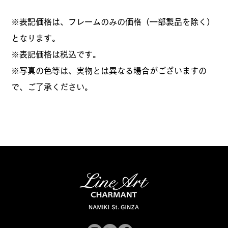
※表記価格は、フレームのみの価格（一部製品を除く）
となります。
​※表記価格は税込です。
※写真の色等は、実物とは異なる場合がございますの
で、ご了承ください。