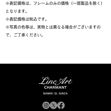
※表記価格は、フレームのみの価格（一部製品を除く）
となります。
​※表記価格は税込です。
※写真の色等は、実物とは異なる場合がございますの
で、ご了承ください。