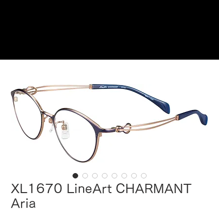
ご来店予約はこちら
XL1670 LineArt CHARMANT
Aria