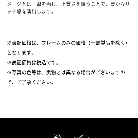
メージとは一線を画し、上質さを纏うことで、豊かなリ
ッチ感を演出します。
※表記価格は、フレームのみの価格（一部製品を除く）
となります。
​※表記価格は税込です。
※写真の色等は、実物とは異なる場合がございますの
で、ご了承ください。