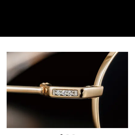
ご来店予約はこちら