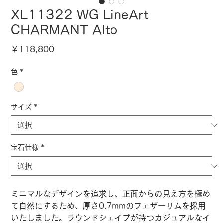
XL11322 WG LineArt
CHARMANT Alto
価
￥118,800
格
色
*
サイズ
*
宝石仕様
*
ミニマルなデザインを追求し、正面からの見え方を極め
て自然にするため、厚さ0.7mmのフェザーリムを採用
いたしました。ラウンドシェイプが持つカジュアルなイ