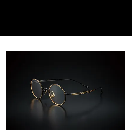
ご来店予約はこちら