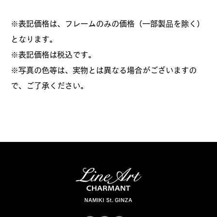
※表記価格は、フレームのみの価格（一部製品を除く）
となります。
​※表記価格は税込です。
※写真の色等は、実物とは異なる場合がございますの
で、ご了承ください。