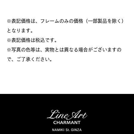
※表記価格は、フレームのみの価格（一部製品を除く）
となります。
​※表記価格は税込です。
※写真の色等は、実物とは異なる場合がございますの
で、ご了承ください。