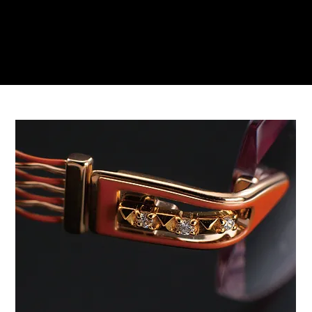
ご来店予約はこちら