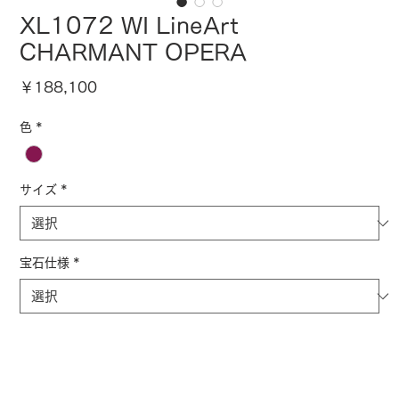
XL1072 WI LineArt
CHARMANT OPERA
価
￥188,100
格
色
*
サイズ
*
宝石仕様
*