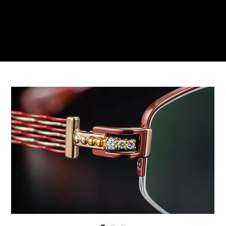
ご来店予約はこちら