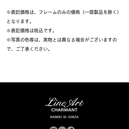
※表記価格は、フレームのみの価格（一部製品を除く）
となります。
​※表記価格は税込です。
※写真の色等は、実物とは異なる場合がございますの
で、ご了承ください。