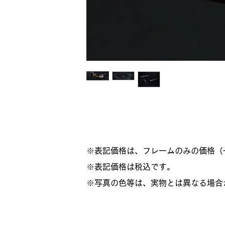
※表記価格は、フレームのみの価格（
​※表記価格は税込です。
※写真の色等は、実物とは異なる場合