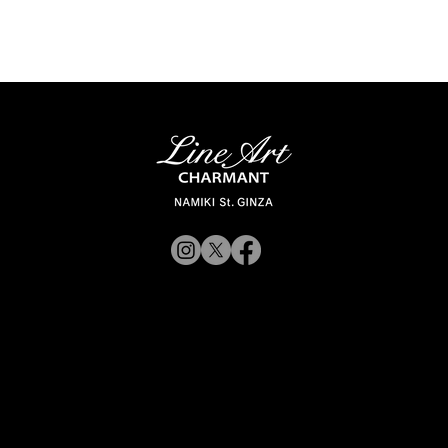
© 2019 CHARMANT Inc.
サイトポリシ
よくある質問
シャルマン企業サイトへ