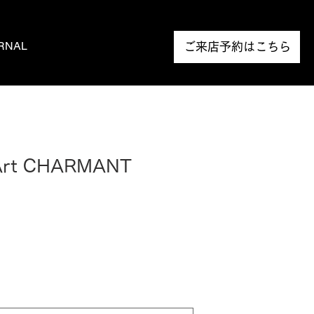
RNAL
NEWS
ご来店予約はこちら
Art CHARMANT