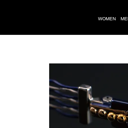
WOMEN
ME