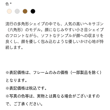
格
色
*
流行の多角形シェイプの中でも、人気の高いヘキサゴン
（六角形）のモデル。顔になじみやすい小さ目シェイプ
のフロントながら、ソフトなテンプルが顔への収まりを
良くし、顔を優しく包み込むような優しいかけ心地が持
続します。
※表記価格は、フレームのみの価格（一部製品を除く）
となります。
​※表記価格は税込です。
※写真の色等は、実物とは異なる場合がございますの
で、ご了承ください。