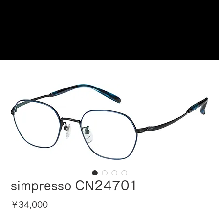
ご来店予約はこちら
simpresso CN24701
価
￥34,000