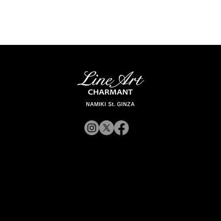
© 2019 CHARMANT
Inc.
​よくある質問