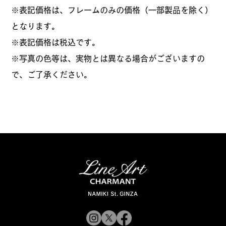
※表記価格は、フレームのみの価格（一部製品を除く）
となります。
​※表記価格は税込です。
※写真の色等は、実物とは異なる場合がございますの
で、ご了承ください。