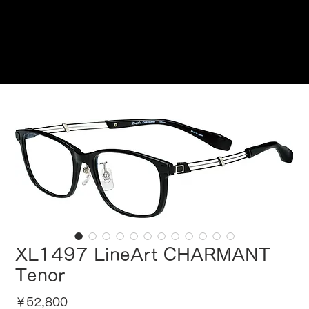
ご来店予約はこちら
XL1497 LineArt CHARMANT
Tenor
価
￥52,800