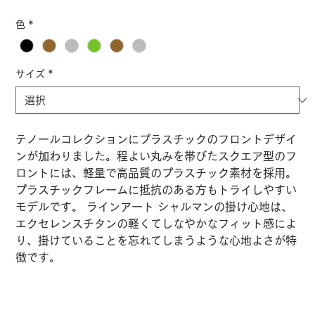
格
色
*
サイズ
*
テノールコレクションにプラスチックのフロントデザイ
ンが加わりました。程よい丸みを帯びたスクエア型のフ
ロントには、軽量で高品質のプラスチック素材を採用。
プラスチックフレームに抵抗のある方もトライしやすい
モデルです。 ラインアート シャルマンの掛け心地は、
エクセレンスチタンの軽くてしなやかなフィット感によ
り、掛けていることを忘れてしまうような心地よさが特
徴です。