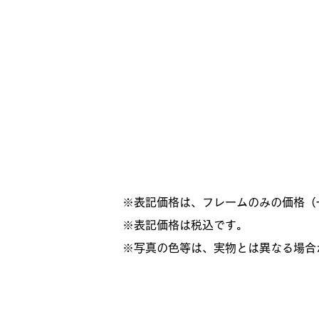
※表記価格は、フレームのみの価格（
​※表記価格は税込です。
※写真の色等は、実物とは異なる場合