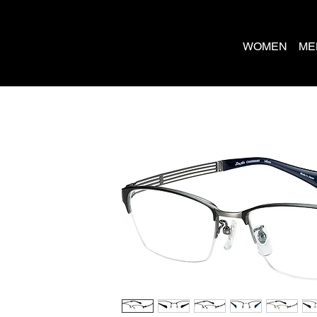
WOMEN
ME