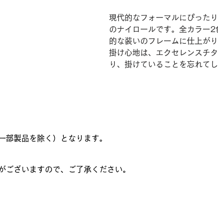
現代的なフォーマルにぴったり
のナイロールです。全カラー2
的な装いのフレームに仕上がり
掛け心地は、エクセレンスチタ
り、掛けていることを忘れてし
一部製品を除く）となります。
がございますので、ご了承ください。