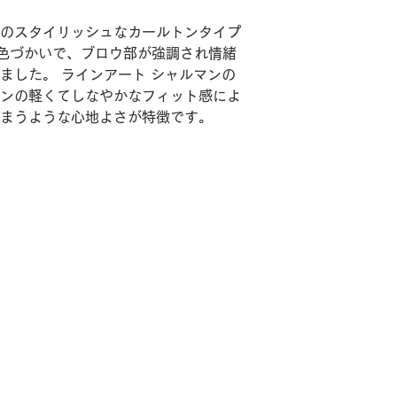
のスタイリッシュなカールトンタイプ
色づかいで、ブロウ部が強調され情緒
ました。 ラインアート シャルマンの
ンの軽くてしなやかなフィット感によ
まうような心地よさが特徴です。