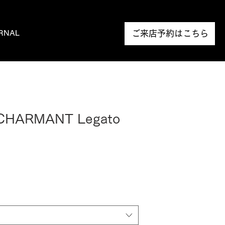
RNAL
NEWS
ご来店予約はこちら
 CHARMANT Legato