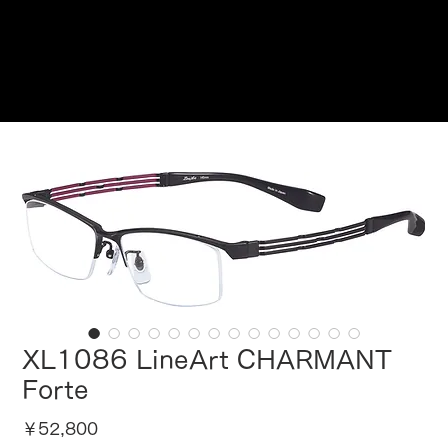
ご来店予約はこちら
XL1086 LineArt CHARMANT
Forte
価
￥52,800