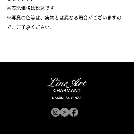
​※表記価格は税込です。
※写真の色等は、実物とは異なる場合がございますの
で、ご了承ください。