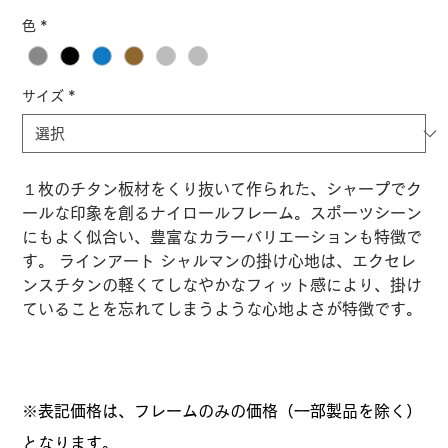
格
色
*
サイズ
*
１枚のチタン板材をくり抜いて作られた、シャープでク
ールな印象を創るナイロールフレーム。スポーツシーン
にもよく似合い、豊富なカラーバリエーションも特徴で
す。 ラインアート シャルマンの掛け心地は、エクセレ
ンスチタンの軽くてしなやかなフィット感により、掛け
ていることを忘れてしまうような心地よさが特徴です。
※表記価格は、フレームのみの価格（一部製品を除く）
となります。