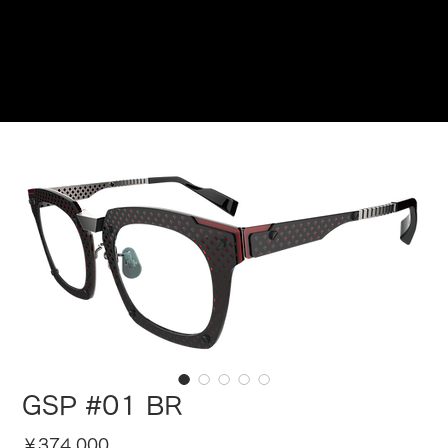
ご来店予約はこちら
GSP #01 BR
価
￥374,000