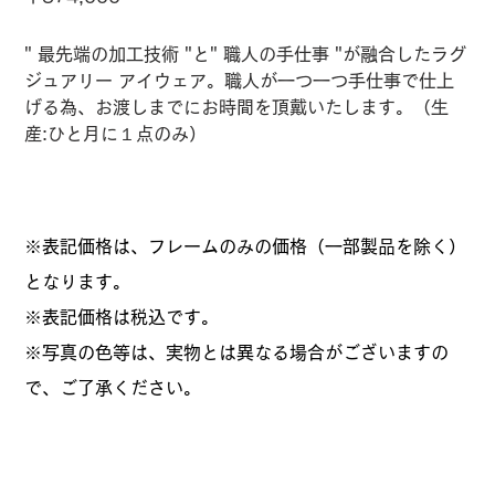
格
" 最先端の加工技術 "と" 職人の手仕事 "が融合した
ラグ
ジュアリー アイウェア。職人が一つ一つ手仕事で仕上
げる為、お渡しまでにお時間を頂戴いたします。（生
産:ひと月に１点のみ）
※表記価格は、フレームのみの価格（一部製品を除く）
となります。
​※表記価格は税込です。
※写真の色等は、実物とは異なる場合がございますの
で、ご了承ください。