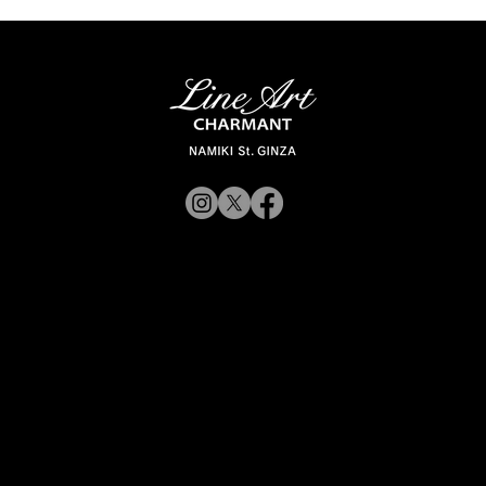
© 2019 CHARMANT
Inc.
​よくある質問
サイトポリシー
シャルマン企業サイトへ