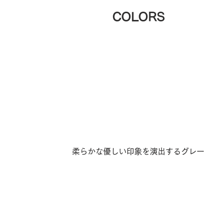
COLORS
柔らかな優しい印象を演出するグレー