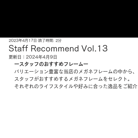
ご来店予約はこちら
2023年4月17日
読了時間: 2分
Staff Recommend Vol.13​
更新日：
2024年4月9日
ースタッフのおすすめフレームー
バリエーション豊富な当店のメガネフレームの中から、
スタッフがおすすめするメガネフレームをセレクト。
それぞれのライフスタイルや好みに合った逸品をご紹介