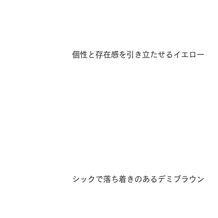
個性と存在感を引き立たせるイエロー
シックで落ち着きのあるデミブラウン