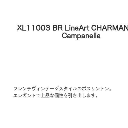
XL11003 BR LineArt CHARMAN
Campanella
フレンチヴィンテージスタイルのボスリントン。
エレガントで上品な個性を引き出します。