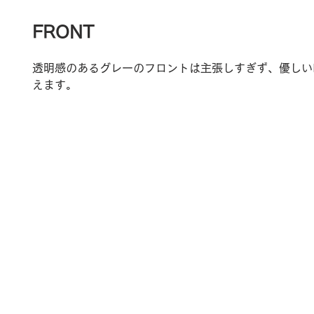
FRONT
透明感のあるグレーのフロントは主張しすぎず、優しい
えます。