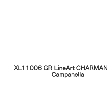
XL11006 GR LineArt CHARMAN
Campanella