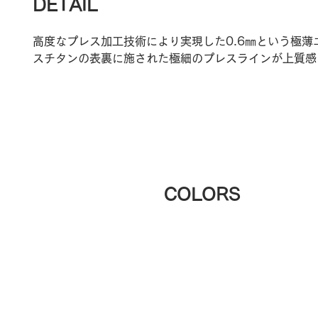
DETAIL
高度なプレス加工技術により実現した0.6㎜という極薄
スチタンの表裏に施された極細のプレスラインが上質感
COLORS