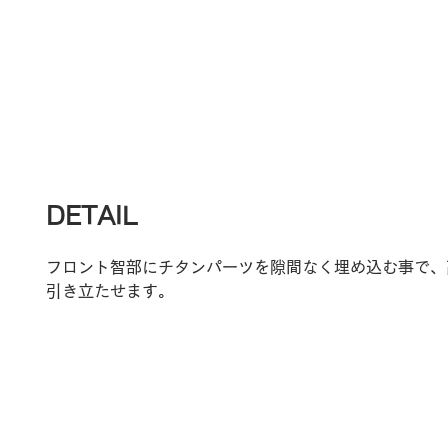
DETAIL
フロント智部にチタンパーツを隙間なく埋め込む事で、
引き立たせます。