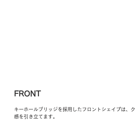
FRONT
キーホールブリッジを採用したフロントシェイプは、ク
感を引き立てます。