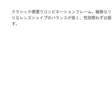
クラシック感漂うコンビネーションフレーム。細身なリ
りなレンズシェイプのバランスが良く、性別問わずお掛
す。