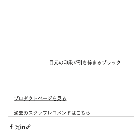
目元の印象が引き締まるブラック
プロダクトページを見る
過去のスタッフレコメンドはこちら