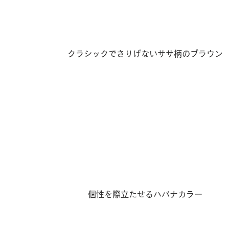
クラシックでさりげないササ柄のブラウン
個性を際立たせるハバナカラー