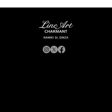
Staff Recommend Vol.12​​
© 2019 CHARMANT
Inc.
​よくある質問
サイトポリシー
シャルマン企業サイトへ