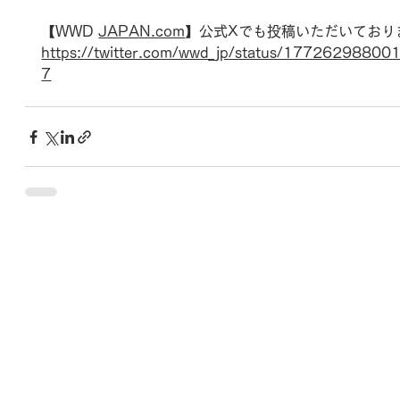
【
WWD 
JAPAN.com
】公式Xでも投稿いただいており
https://twitter.com/wwd_jp/status/1772629880
7