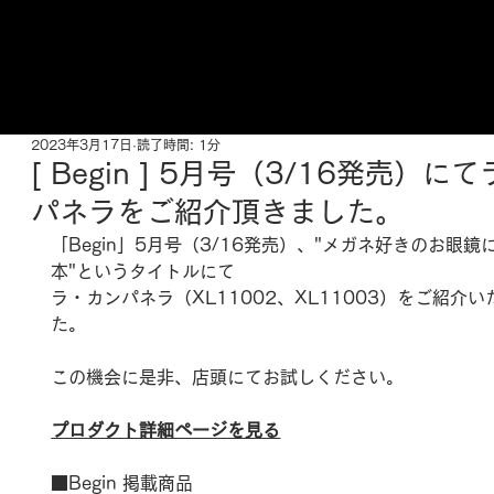
ご来店予約はこちら
2023年3月17日
読了時間: 1分
[ Begin ] 5月号（3/16発売）に
パネラをご紹介頂きました。
「Begin」5月号（3/16発売）、"メガネ好きのお眼鏡
本"というタイトルにて
ラ・カンパネラ（XL11002、XL11003）をご紹介
た。
この機会に是非、店頭にてお試しください。
プロダクト詳細ページを見る
■Begin 掲載商品