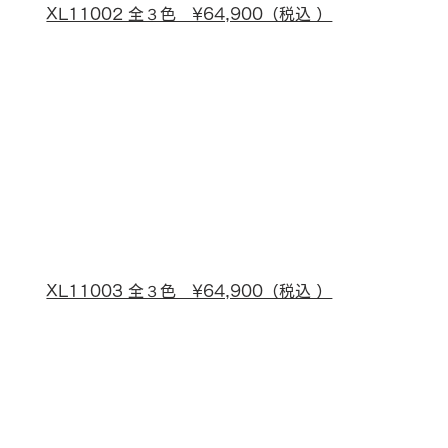
XL11002 全３色　¥64,900（税込 ）
XL11003 全３色　¥64,900（税込 ）