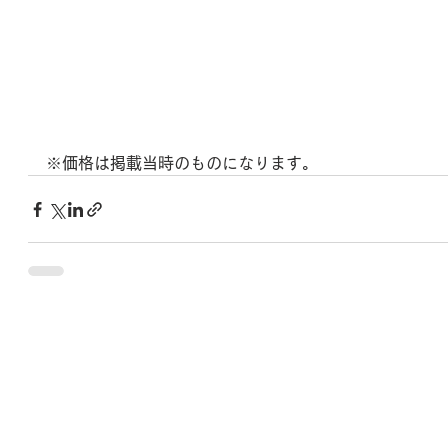
※価格は掲載当時のものになります。