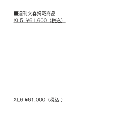
■週刊文春掲載商品
XL5  ¥61,600（税込）
XL6 ¥61,000（税込 ）  