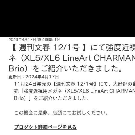
ご来店予約はこちら
2023年4月17日
読了時間: 1分
【 週刊文春 12/1号 】にて強度近
ネ（XL5/XL6 LineArt CHARMA
Brio）をご紹介いただきました。
更新日：
2024年4月17日
11月24日発売の【週刊文春 12/1号】にて、大好評の
売「強度近視用メガネ（XL5/XL6 LineArt CHARMAN
Brio）」をご紹介いただきました。
この機会に是非、店頭にてお試しください。
プロダクト詳細ページを見る