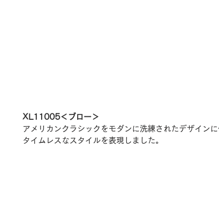
XL11005＜ブロー＞
アメリカンクラシックをモダンに洗練されたデザインに
タイムレスなスタイルを表現しました。