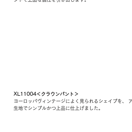
XL11004＜クラウンパント＞
ヨーロッパヴィンテージによく見られるシェイプを、 
生地でシンプルかつ上品に仕上げました。