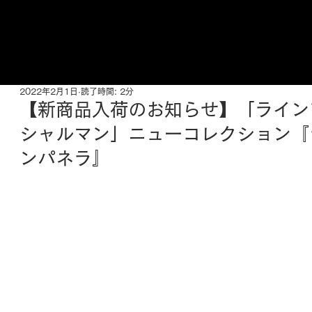
ご来店予約はこちら
2022年2月1日
読了時間: 2分
【新商品入荷のお知らせ】「ライン
シャルマン」ニューコレクション『
ンパネラ』