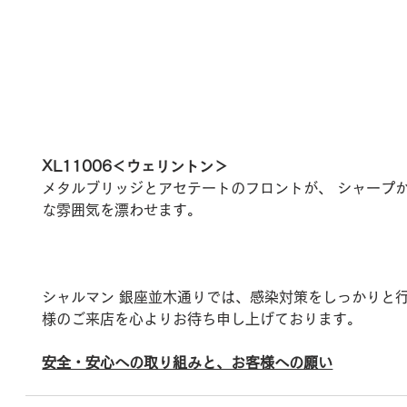
XL11006＜ウェリントン＞
メタルブリッジとアセテートのフロントが、 シャープ
な雰囲気を漂わせます。
シャルマン 銀座並木通りでは、感染対策をしっかりと
様のご来店を心よりお待ち申し上げております。
安全・安心への取り組みと、お客様への願い