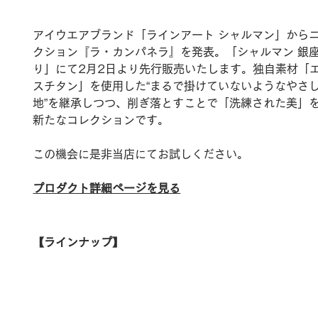
アイウエアブランド「ラインアート シャルマン」から
クション『ラ・カンパネラ』を発表。「シャルマン 銀
り」にて2月2日より先行販売いたします。独自素材「
スチタン」を使用した“まるで掛けていないようなやさ
地”を継承しつつ、削ぎ落とすことで「洗練された美」
新たなコレクションです。
この機会に是非当店にてお試しください。
プロダクト詳細ページを見る
【ラインナップ】