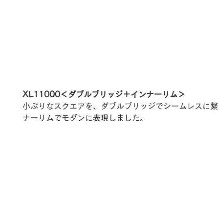
XL11000＜ダブルブリッジ＋インナーリム＞
小ぶりなスクエアを、ダブルブリッジでシームレスに繋
ナーリムでモダンに表現しました。