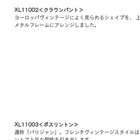
XL11002＜クラウンパント＞
ヨーロッパヴィンテージによく見られるシェイプを、 
メタルフレームにアレンジしました。
XL11003＜ボスリントン＞ 
通称「パリジャン」。フレンチヴィンテージスタイルは
ントで上品な個性を引き出します。