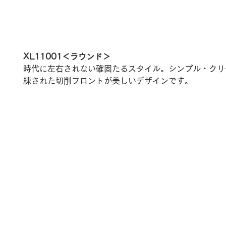
XL11001＜ラウンド＞
時代に左右されない確固たるスタイル。シンプル・クリ
練された切削フロントが美しいデザインです。