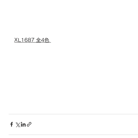
XL1687 全4色 