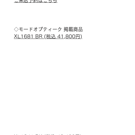
ご来店予約はこちら
◇モードオプティーク 
掲載商品
XL1681 BR (税込 41,800円)