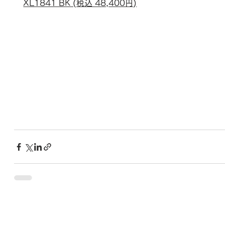
XL1841 BK (税込 48,400円)