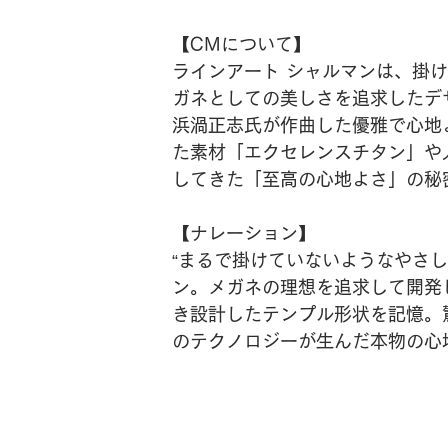
【CMについて】
ラインアート シャルマンは、掛
ガネとしての美しさを追求したデ
浜渦正志氏が作曲した優雅で心地
た素材「エクセレンスチタン」や
してきた「至高の心地よさ」の秘
【ナレーション】
“まるで掛けていないようなやさ
ン。メガネの理想を追求して開発
き設計したテンプル形状を記憶。
のテクノロジーが生んだ本物の心