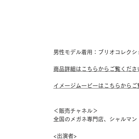
男性モデル着用：ブリオコレクション（
商品詳細はこちらからご覧くださ
イメージムービーはこちらからご
＜販売チャネル＞
全国のメガネ専門店、シャルマン
<出演者>