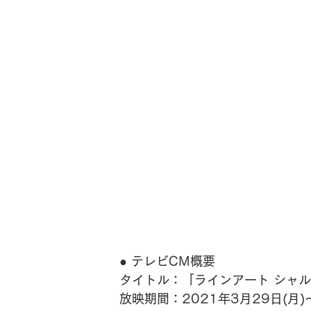
● テレビCM概要
タイトル：「ラインアート シャル
放映期間：2021年3月29日(月)