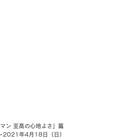
マン 至高の心地よさ」篇
～2021年4月18日（日）