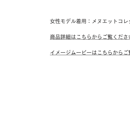
女性モデル着用：メヌエットコレクショ
商品詳細はこちらからご覧くださ
イメージムービーはこちらからご