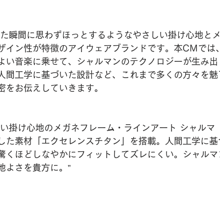
けた瞬間に思わずほっとするようなやさしい掛け心地と
ザイン性が特徴のアイウェアブランドです。本CMでは
よい音楽に乗せて、シャルマンのテクノロジーが生み出
人間工学に基づいた設計など、これまで多くの方々を魅
密をお伝えしていきます。
しい掛け心地のメガネフレーム・ラインアート シャルマ
した素材「エクセレンスチタン」を搭載。人間工学に基
驚くほどしなやかにフィットしてズレにくい。シャルマ
地よさを貴方に。”