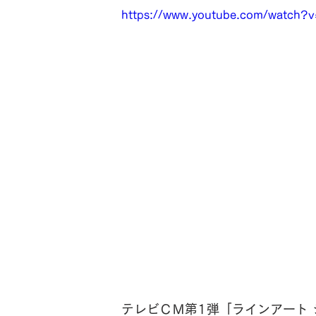
https://www.youtube.com/watch
テレビＣＭ第1弾「ラインアート