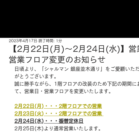
ご来店予約はこちら
2023年4月17日
読了時間: 1分
【2月22日(月)～2月24日(水)】
営業フロア変更のお知らせ
日頃より、「シャルマン 銀座並木通り」をご愛顧いた
がとうございます。
誠に勝手ながら、1階フロアの改装のため下記の期間に
て、営業日・営業フロアを変更いたします。
2月22日(月)・・・2階フロアでの営業
2月23日(火)・・・2階フロアでの営業 
2月24日(水)・・・振替定休日
2月25日(木)より通常営業いたします。