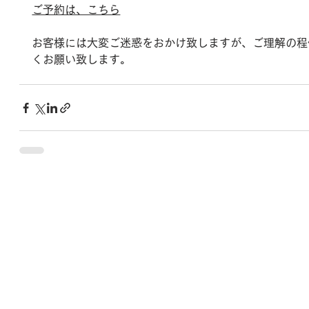
ご予約は、こちら
お客様には大変ご迷惑をおかけ致しますが、ご理解の程
くお願い致します。