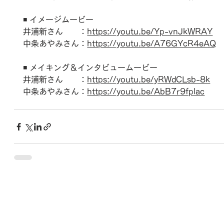
◾️ イメージムービー
井浦新さん　　：
https://youtu.be/Yp-vnJkWRAY
中条あやみさん：
https://youtu.be/A76GYcR4eAQ
◾️ メイキング＆インタビュームービー
井浦新さん　　：
https://youtu.be/yRWdCLsb-8k
中条あやみさん：
https://youtu.be/AbB7r9fplac