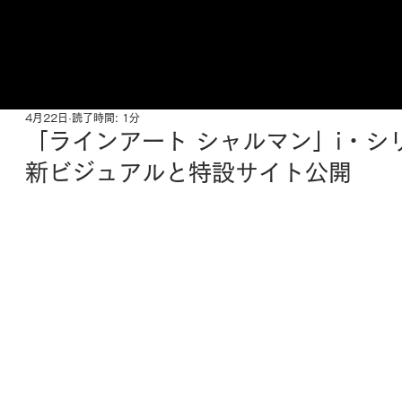
ご来店予約はこちら
4月22日
読了時間: 1分
「ラインアート シャルマン」i・シ
新ビジュアルと特設サイト公開