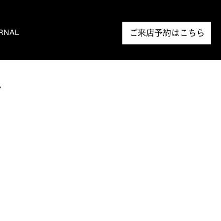
RNAL
NEWS
ご来店予約はこちら
シ