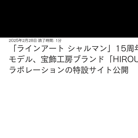
ご来店予約はこちら
2025年2月28日
読了時間: 1分
「ラインアート シャルマン」15周
モデル、宝飾工房ブランド「HIROU
ラボレーションの特設サイト公開