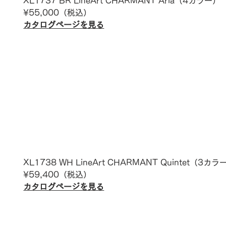
XL1737 BR LineArt CHARMANT 
Aria
（4カラー）
¥
55,000
（税込）
カタログページを見る
XL1738 WH LineArt CHARMANT 
Quintet
（3カラ
¥
59,400
（税込）
カタログページを見る