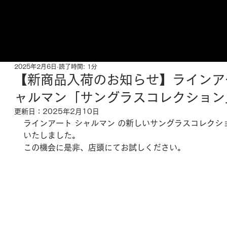
ご来店予約はこちら
2025年2月6日
読了時間: 1分
【新商品入荷のお知らせ】ラインア
ャルマン「サングラスコレクション
更新日：
2025年2月10日
ラインアート シャルマン の新しい
サングラスコレクシ
いたしました。
この機会に是非、店頭にてお試しください。