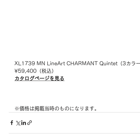
XL1739 MN LineArt CHARMANT 
Quintet
（3カラ
¥
59,400
（税込）
カタログページを見る
※価格は掲載当時のものになります。