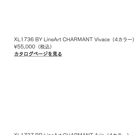
XL1736 BY LineArt CHARMANT 
Vivace
（4カラー
¥
55,000
（税込）
カタログページを見る