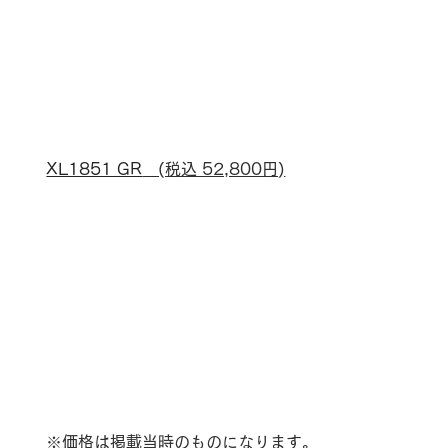
XL1851 GR
　(税込 52,800円)
※価格は掲載当時のものになります。