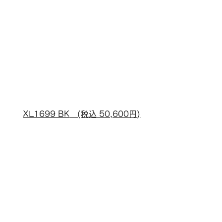
XL1699 BK
　(税込 50,600円)