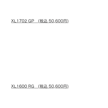
XL1702 GP
　(税込 50,600円)
XL1600 RG
　(税込 50,600円)