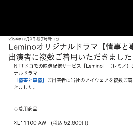
ご来店予約はこちら
2024年12月9日
読了時間: 1分
Leminoオリジナルドラマ【情事と
出演者に複数ご着用いただきました
NTTドコモの映像配信サービス「Lemino」（レミノ
ナルドラマ
「情事と事情」
ご出演者に当社のアイウェアを複数ご着
きました。
◇着用商品
XL11100 AW
　(税込 52,800円)