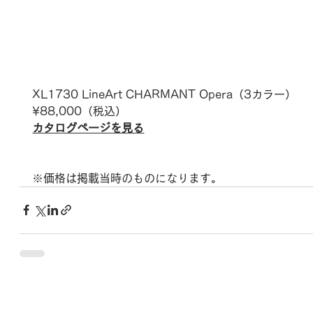
XL1730 LineArt CHARMANT Opera
（3カラー）
¥88,000
（税込）
カタログページを見る
※価格は掲載当時のものになります。