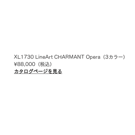
XL1730 LineArt CHARMANT Opera
（3カラー）
¥88,000
（税込）
カタログページを見る