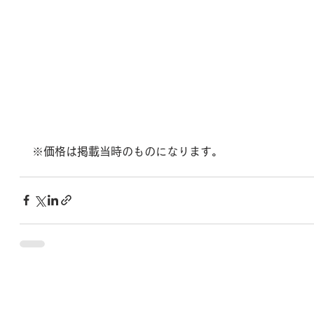
※価格は掲載当時のものになります。