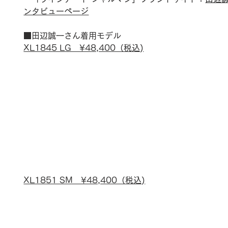
ンタビューページ
■田辺誠一さん着用モデル
XL1845 LG　¥48,400（税込)
XL1851 SM　¥48,400（税込)