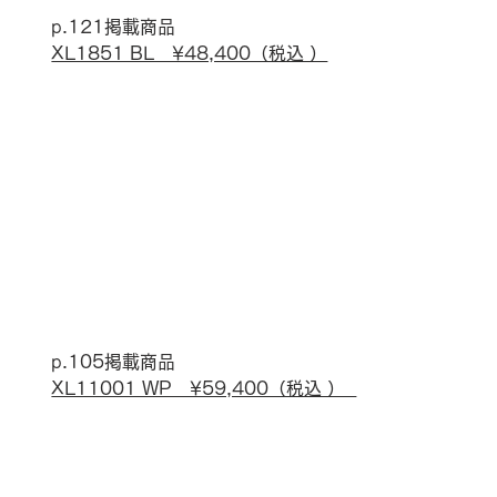
p.121掲載商品
XL1851 BL　¥48,400（税込 ）
p.105掲載商品
XL11001 WP　¥59,400（税込 ）  