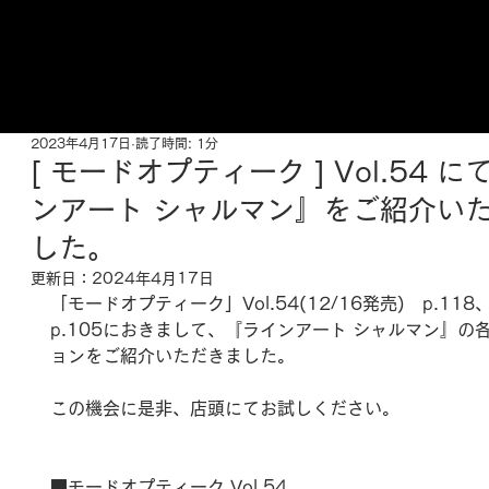
ご来店予約はこちら
2023年4月17日
読了時間: 1分
[ モードオプティーク ] Vol.54 
ンアート シャルマン』をご紹介い
した。
更新日：
2024年4月17日
「モードオプティーク」Vol.54(12/16発売)　p.118、
p.105におきまして、『ラインアート シャルマン』の
ョンをご紹介いただきました。
この機会に是非、店頭にてお試しください。
■モードオプティーク Vol.54  