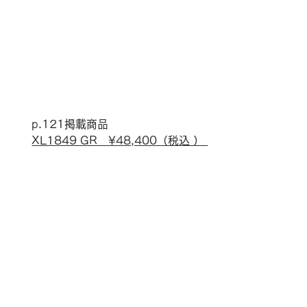
p.121掲載商品
XL1849 GR　¥48,400（税込 ） 