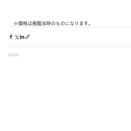
※価格は掲載当時のものになります。