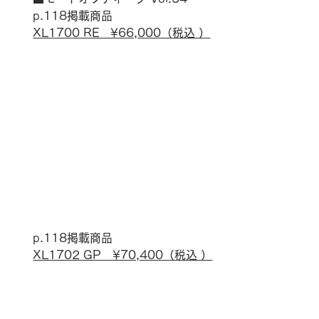
p.118掲載商品
XL1700 RE　¥66,000（税込 ）
p.118掲載商品
XL1702 GP　¥70,400（税込 ）