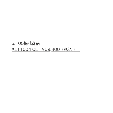
p.105掲載商品
XL11004 CL　¥59,400（税込 ）  