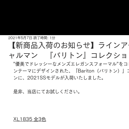
ご来店予約はこちら
2021年5月7日
読了時間: 1分
【新商品入荷のお知らせ】ラインア
ャルマン 『バリトン』コレクショ
"優美でドレッシーなメンズエレガンスフォーマル"をコ
ンテーマにデザインされた、「Bariton（バリトン）
ンに、2021SSモデルが入荷いたしました。
是非、当店にてお試しください。
XL1835 全3色