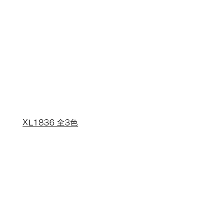
XL1836 全3色