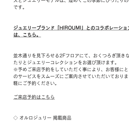
スとジュエリーモデルは、煌めくこの季節にぴったりの
です。
ジュエリーブランド「HIROUMI」とのコラボレーショ
は、こちら。
並木通りを見下ろせる2Fフロアにて、おくつろぎ頂き
たりとジュエリーコレクションをお選び頂けます。
※予めご来店予約をしていただく事により、お客様にと
のサービスをスムーズにご案内させていただいておりま
軽にご予約ください。
ご来店予約はこちら
◇ オルロジュリー 
掲載商品