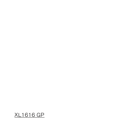
XL1616 GP