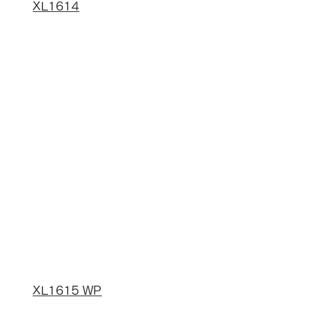
XL1614
XL1615 WP