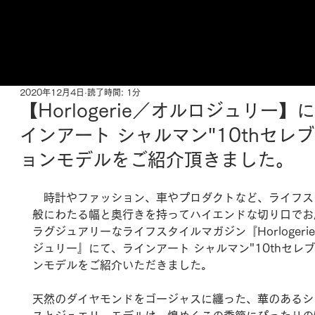
ご来店予約はこちら
2020年12月4日
読了時間: 1分
【Horlogerie／オルロジュリー】
インアート シャルマン"10thセレ
ョンモデルをご紹介頂きました。
　時計やファッション、車やプロダクトなど、ライフス
般にわたる幅と奥行きを持ってハイエンドな切り口でお
ラグジュアリーなライフスタイルマガジン『Horlogeri
ジュリー』にて、ラインアート シャルマン"10thセレ
ンモデルをご紹介いただきました。
天然のダイヤモンドをゴージャスに纏った、華のあるシ