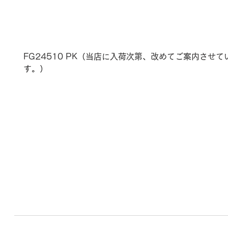
FG24510 PK（当店に入荷次第、改めてご案内させ
す。）