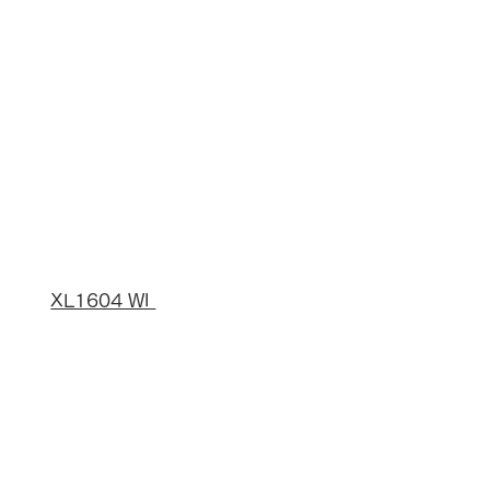
XL1604 WI 