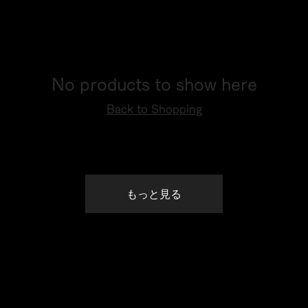
No products to show here
Back to Shopping
もっと見る