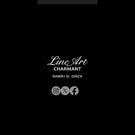
© 2019 CHARMANT
Inc.