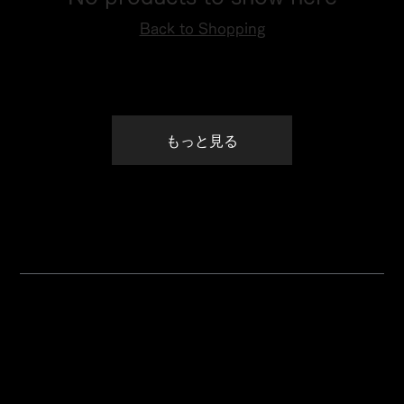
Back to Shopping
もっと見る
ANNIVERSARY
​アニバーサリーモデル