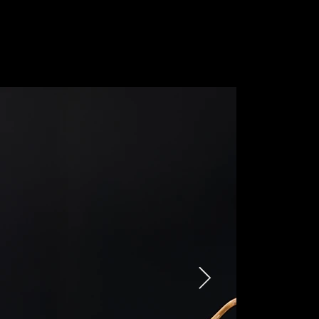
ご来店予約はこちら