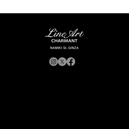
© 2019 CHARMANT
Inc.
​よくある質問
サイトポリシー