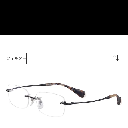
ご来店予約はこちら
フィルター