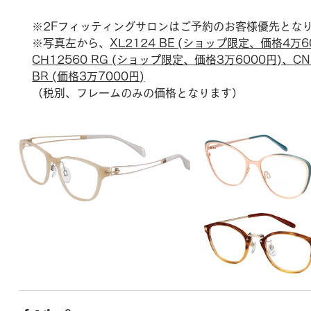
※2Fフィッティングサロンはご予約のお客様優先とな
※写真左から、
XL2124 BE (ショップ限定、価格4万6
CH12560 RG (ショップ限定、価格3万6000円)
、
CN
BR (価格3万7000円)
（税別、フレームのみの価格となります）