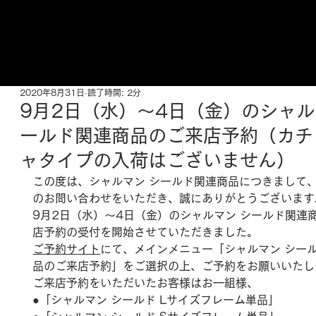
ご来店予約はこちら
2020年8月31日
読了時間: 2分
9月2日（水）～4日（金）のシャル
ールド関連商品のご来店予約（カチ
ャタイプの入荷はございません）
この度は、シャルマン シールド関連商品につきまして
のお問い合わせをいただき、誠にありがとうございます
9月2日（水）～4日（金）のシャルマン シールド関連
店予約の受付を開始させていただきました。
ご予約サイト
にて、メインメニュー「シャルマン シー
品のご来店予約」をご選択の上、ご予約をお願いいたし
ご来店予約をいただいたお客様はお一組様、
●「シャルマン シールド Lサイズフレーム単品」