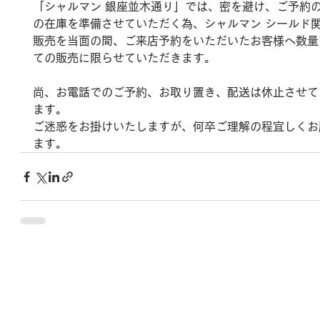
「シャルマン 銀座並木通り」では、密を避け、ご予約
の在庫を準備させていただく為、シャルマン シールド
販売を当面の間、ご来店予約をいただいたお客様へ数量
ての販売に限らせていただきます。
尚、お電話でのご予約、お取り置き、配送は休止させて
ます。  
ご迷惑をお掛けいたしますが、何卒ご理解の程宜しくお
ます。