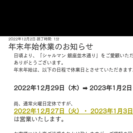
ご来店予約はこちら
2022年12月2日
読了時間: 1分
年末年始休業のお知らせ
日頃より、「シャルマン 銀座並木通り」をご愛顧いた
ありがとうございます。
年末年始は、以下の日程で休業日とさせていただきます
2022年12月29日（木）➡ 2023年1月2
尚、通常火曜日定休ですが、
2022年12月27日（火）・ 2023年1月3
は営業いたします。