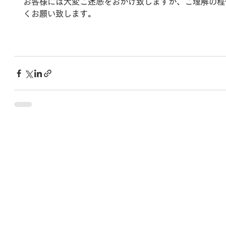
お客様には大変ご迷惑をおかけ致しますが、ご理解の程
くお願い致します。