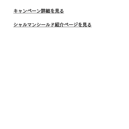
キャンペーン詳細を見る
シャルマンシールド紹介ページを見る