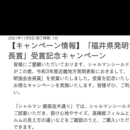
ご来店予約はこちら
2021年11月5日
読了時間: 1分
【キャンペーン情報】「福井県発明
長賞」受賞記念キャンペーン
皆様にご愛顧いただいております、シャルマンシールド
がこの度、令和3年度近畿地方発明表彰におきまして、
明協会会長賞」を受賞いたしました。受賞を記念いたし
お得なキャンペーンを実施いたします。皆様ぜひ、ご利
い。
「シャルマン 銀座並木通り」では、シャルマンシール
ご試着いただき、掛け心地やサイズ、高機能フィルムと
ルムの見え方の違いなどをご確認のうえ、ご購入いただ
できます。