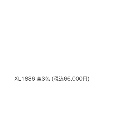
XL1836 全3色 (税込66,000円)