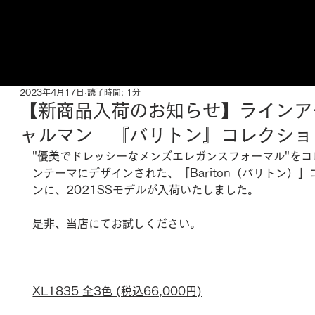
ご来店予約はこちら
2023年4月17日
読了時間: 1分
【新商品入荷のお知らせ】ラインア
ャルマン 『バリトン』コレクショ
"優美でドレッシーなメンズエレガンスフォーマル"をコ
ンテーマにデザインされた、「Bariton（バリトン）
ンに、2021SSモデルが入荷いたしました。
是非、当店にてお試しください。
XL1835 全3色 (税込66,000円)