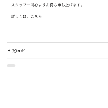
スタッフ一同心よりお待ち申し上げます。
詳しくは、こちら 