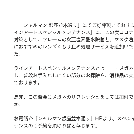
　「シャルマン 銀座並木通り」にてご好評頂いており
インアートスペシャルメンテナンス』に、この度コロナ
対策として、フレームの次亜塩素酸水除菌と、マスク着
におすすめのレンズくもり止め処理サービスを追加いた
た。
ラインアートスペシャルメンテナンスとは・・・メガネ
し、普段お手入れしにくい部分のお掃除や、消耗品の交
ております。
是非、この機会にメガネのリフレッシュをしては如何で
か。
お電話か「シャルマン銀座並木通り」HPより、スペシ
ナンスのご予約を頂ければと存じます。