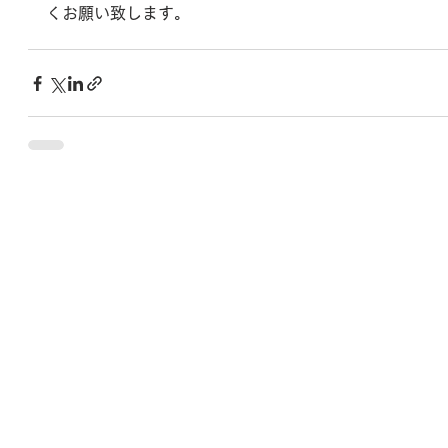
くお願い致します。