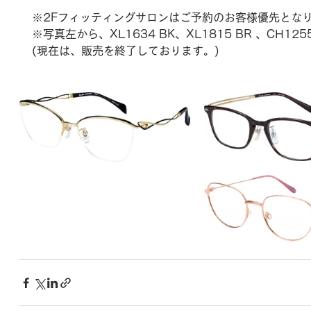
※2Fフィッティングサロンはご予約のお客様優先とな
※写真左から、XL1634 BK、XL1815 BR 、CH1255
(現在は、販売を終了しております。) 