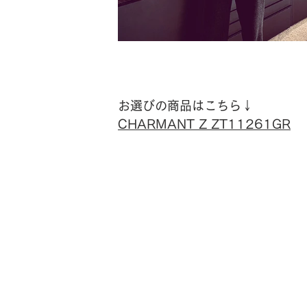
お選びの商品はこちら↓
CHARMANT Z ZT11261GR