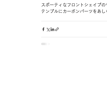
スポーティなフロントシェイプの
テンプルにカーボンパーツをあし