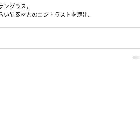
サングラス。
らい異素材とのコントラストを演出。