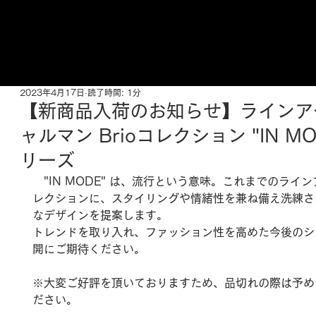
ご来店予約はこちら
2023年4月17日
読了時間: 1分
【新商品入荷のお知らせ】ラインア
ャルマン Brioコレクション "IN M
リーズ
　"IN MODE" は、流行という意味。これまでのライ
レクションに、スタイリングや情緒性を兼ね備え洗練さ
なデザインを提案します。
トレンドを取り入れ、ファッション性を高めた今後のシ
開にご期待ください。
※大変ご好評を頂いておりますため、品切れの際は予め
ださい。