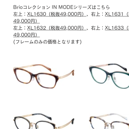
Brioコレクション IN MODEシリーズはこちら
左上：
XL1630（税抜49,000円）
、右上：
XL1631
49,000円）
左上：
XL1632（税抜49,000円）
、右上：
XL1633
49,000円）
(フレームのみの価格となります)