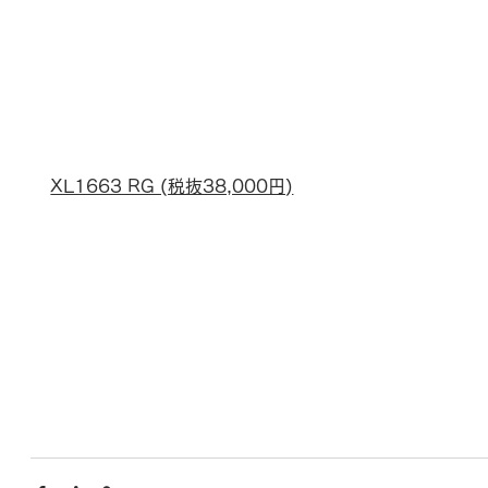
XL1663 RG (税抜38,000円)