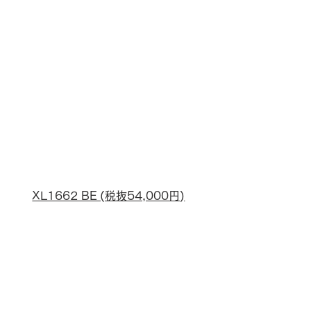
XL1662 BE (税抜54,000円)