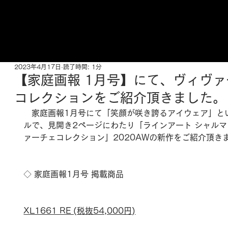
ご来店予約はこちら
2023年4月17日
読了時間: 1分
【家庭画報 1月号】にて、ヴィヴ
コレクションをご紹介頂きました。
　家庭画報1月号にて「笑顔が咲き誇るアイウェア」と
ルで、見開き2ページにわたり「ラインアート シャルマ
ァーチェコレクション」2020AWの新作をご紹介頂き
◇ 家庭画報1月号 
掲載商品
XL1661 RE (税抜54,000円)